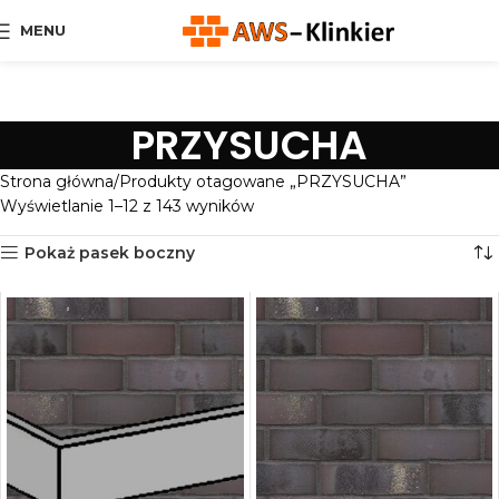
MENU
PRZYSUCHA
Strona główna
Produkty otagowane „PRZYSUCHA”
Wyświetlanie 1–12 z 143 wyników
Pokaż pasek boczny